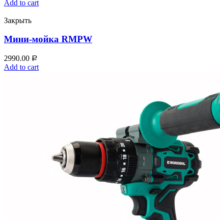
Add to cart
Закрыть
Мини‑мойка RMPW
2990.00
Р
Add to cart