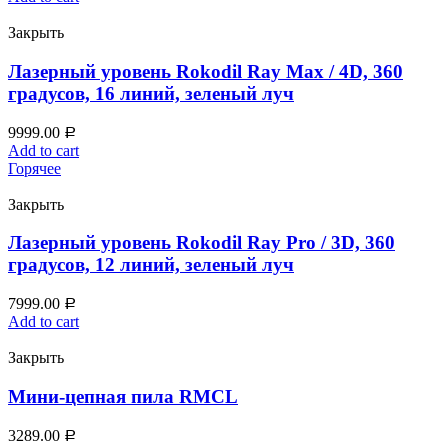
Закрыть
Лазерный уровень Rokodil Ray Max / 4D, 360
градусов, 16 линий, зеленый луч
9999.00
Р
Add to cart
Горячее
Закрыть
Лазерный уровень Rokodil Ray Pro / 3D, 360
градусов, 12 линий, зеленый луч
7999.00
Р
Add to cart
Закрыть
Мини‑цепная пила RMCL
3289.00
Р