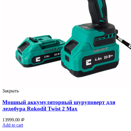
Закрыть
Мощный аккумуляторный шуруповерт для
ледобура Rokodil Twist 2 Max
13999.00
Р
Add to cart