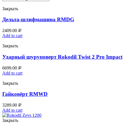
Закрыть
Дельта‑шлифмашина RMDG
2409.00
Р
Add to cart
Закрыть
Ударный шуруповерт Rokodil Twist 2 Pro Impact
6699.00
Р
Add to cart
Закрыть
Гайковёрт RMWD
3289.00
Р
Add to cart
Закрыть