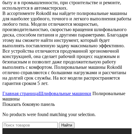
быту и в промышленности, при строительстве и ремонте,
используется в автомастерских.
В ассортименте Rokodil вы найдете полировальные машины
для наиболее удобного, точного и легкого выполнения работы
любого типа. Модели отличаются мощностью,
производительностью, скоростью вращения шлифовального
диска, способом питания и другими параметрами. Благодаря
этому вы сможете найти инструмент, который будет
выполнять поставленную задачу максимально эффективно.
Все устройства отличаются продуманной эргономичной
конструкцией, она сделает рабочий процесс надежным и
безопасным и позволит даже продолжительную работу
выполнять с комфортом. Полировальные машины Rokodil
отлично справляются с большими нагрузками и рассчитаны
на долгий срок службы. На все модели распространяется
гарантия сроком 5 лет.
Главная страница
Шлифовальные машинки
Полировальные
машины
Показать боковую панель
No products were found matching your selection.
Найти