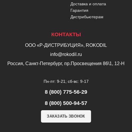
Доставка и оплата
Гарантия
Дистрибьютерам
КОНТАКТЫ
ООО «Р-ДИСТРИБУЦИЯ», ROKODIL
info@rokodil.ru
Россия, Санкт-Петербург, пр.Просвещения 86\1, 12-Н
Пн-пт: 9-21; сб-вс: 9-17
8 (800) 775-56-29
8 (800) 500-94-57
ЗАКАЗАТЬ ЗВОНОК