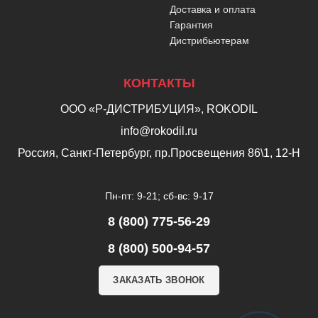
Доставка и оплата
Гарантия
Дистрибьютерам
КОНТАКТЫ
ООО «Р-ДИСТРИБУЦИЯ», ROKODIL
info@rokodil.ru
Россия, Санкт-Петербург, пр.Просвещения 86\1, 12-Н
Пн-пт: 9-21; сб-вс: 9-17
8 (800) 775-56-29
8 (800) 500-94-57
ЗАКАЗАТЬ ЗВОНОК