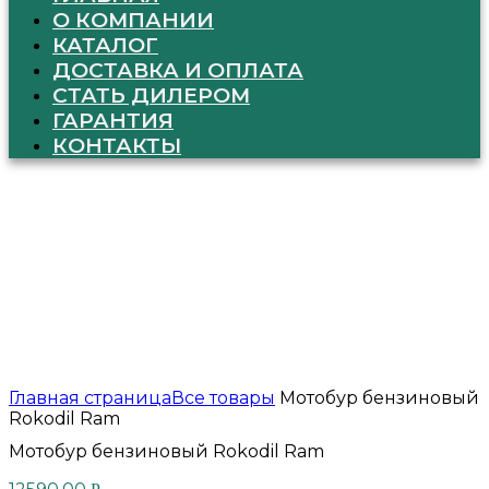
О КОМПАНИИ
КАТАЛОГ
ДОСТАВКА И ОПЛАТА
СТАТЬ ДИЛЕРОМ
ГАРАНТИЯ
КОНТАКТЫ
Нажмите, чтобы увеличить
Главная страница
Все товары
Мотобур бензиновый
Rokodil Ram
Мотобур бензиновый Rokodil Ram