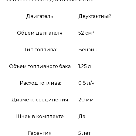
Двигатель:
Двухтактный
Объем двигателя:
52 см³
Тип топлива:
Бензин
Объем топливного бака:
1.25 л
Расход топлива:
0.8 л/ч
Диаметр соединения:
20 мм
Шнек в комплекте:
Да
Гарантия:
5 лет