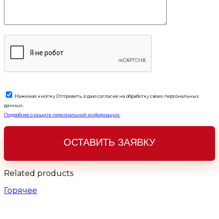
Нажимая кнопку Отправить, я даю согласие на обработку своих персональных
данных.
Подробнее о защите персональной информации.
Related products
Горячее