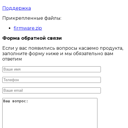
Поддержка
Прикрепленные файлы:
firmware.zip
Форма обратной связи
Если у вас появились вопросы касаемо продукта,
заполните форму ниже и мы обязательно вам
ответим