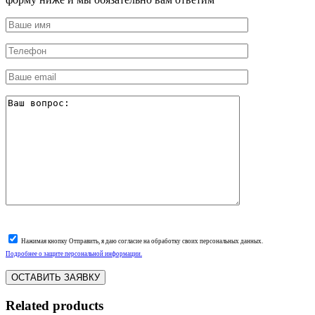
Нажимая кнопку Отправить, я даю согласие на обработку своих персональных данных.
Подробнее о защите персональной информации.
Related products