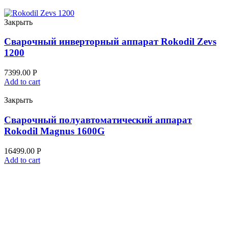
Закрыть
Сварочный инверторный аппарат Rokodil Zevs
1200
7399.00
Р
Add to cart
Закрыть
Сварочный полуавтоматический аппарат
Rokodil Magnus 1600G
16499.00
Р
Add to cart