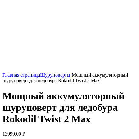
Нажмите, чтобы увеличить
Главная страница
Шуруповерты
Мощный аккумуляторный
шуруповерт для ледобура Rokodil Twist 2 Max
Мощный аккумуляторный
шуруповерт для ледобура
Rokodil Twist 2 Max
13999.00
Р