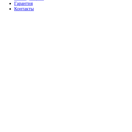
Гарантия
Контакты