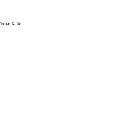
боты; Кейс