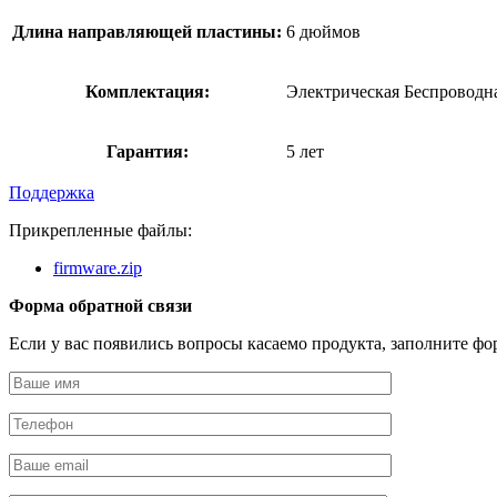
Длина направляющей пластины:
6 дюймов
Комплектация:
Электрическая Беспроводна
Гарантия:
5 лет
Поддержка
Прикрепленные файлы:
firmware.zip
Форма обратной связи
Если у вас появились вопросы касаемо продукта, заполните фо