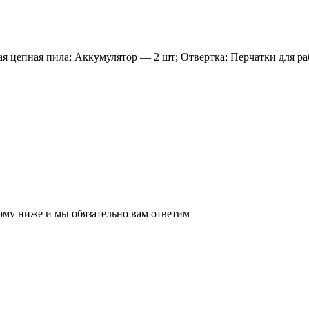
я цепная пила; Аккумулятор — 2 шт; Отвертка; Перчатки для ра
рму ниже и мы обязательно вам ответим