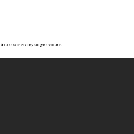
айти соответствующую запись.