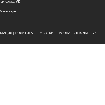
ых сетях:
VK
ей команде
РМАЦИЯ
|
ПОЛИТИКА ОБРАБОТКИ ПЕРСОНАЛЬНЫХ ДАННЫХ