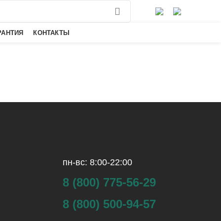
0
РАНТИЯ
КОНТАКТЫ
пн-вс: 8:00-22:00
8 (800) 775-56-29
8 (800) 500-94-57