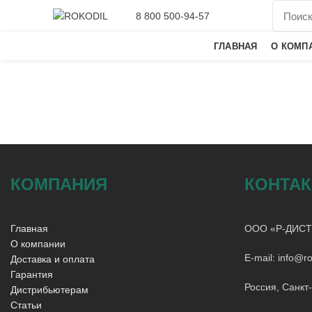
8 800 500-94-57
ГЛАВНАЯ
О КОМП
КОМПАНИЯ
КОНТА
Главная
ООО «Р-ДИСТ
О компании
E-mail: info@ro
Доставка и оплата
Гарантия
Россия, Санкт
Дистрибьютерам
Статьи